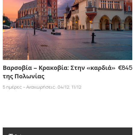
€845
Βαρσοβία – Κρακοβία: Στην «καρδιά»
της Πολωνίας
5 ημέρες – Αναχωρήσεις: 04/12, 11/12