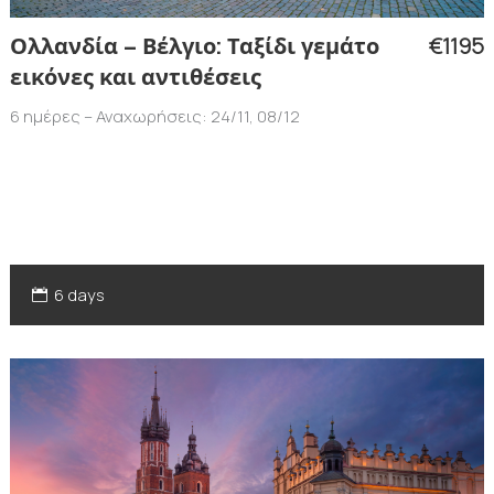
€1195
Ολλανδία – Βέλγιο: Ταξίδι γεμάτο
εικόνες και αντιθέσεις
6 ημέρες – Αναχωρήσεις: 24/11, 08/12
6 days