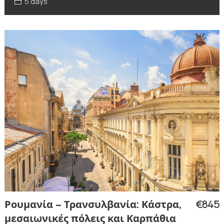
5 days
€845
Ρουμανία – Τρανσυλβανία: Κάστρα,
μεσαιωνικές πόλεις και Καρπάθια