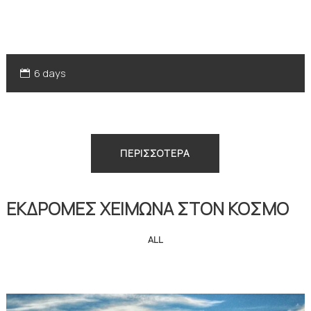
6 days
ΠΕΡΙΣΣΟΤΕΡΑ
ΕΚΔΡΟΜΕΣ ΧΕΙΜΩΝΑ
ΣΤΟΝ ΚΟΣΜΟ
ALL