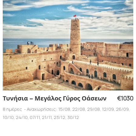
€1030
Τυνήσια – Μεγάλος Γύρος Οάσεων
8 ημέρες - Αναχωρήσεις: 15/08, 22/08, 29/08, 12/09, 26/09,
10/10, 24/10, 07/11, 21/11, 23/12, 30/12