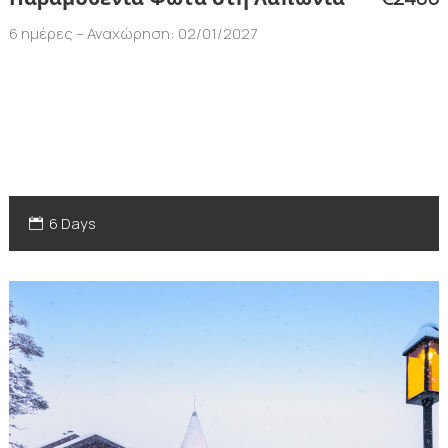
6 ημέρες – Αναχώρηση: 02/01/2027
6 Days