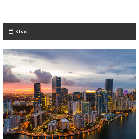
8 Days