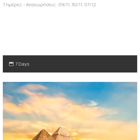
7 ημέρες - Αναχωρήσεις: 09/11, 30/11, 07/12
7 Days