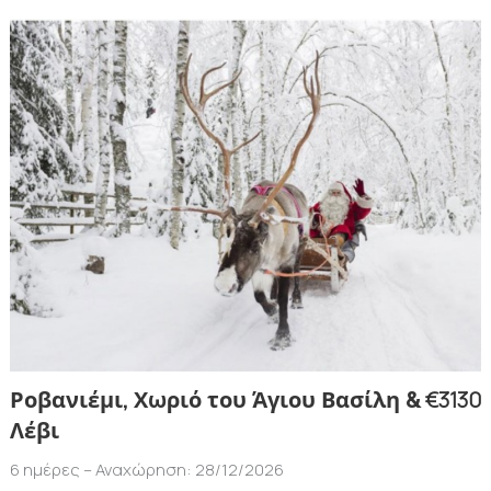
€3130
Ροβανιέμι, Χωριό του Άγιου Βασίλη &
Λέβι
6 ημέρες – Αναχώρηση: 28/12/2026