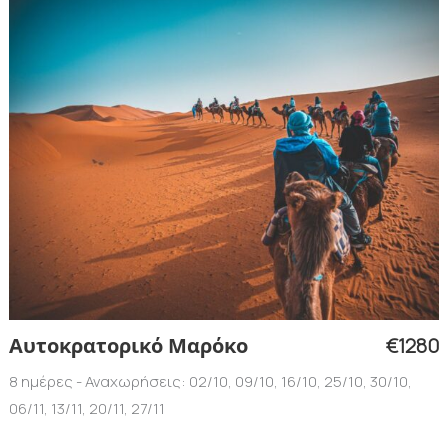
€1280
Αυτοκρατορικό Μαρόκο
8 ημέρες - Αναχωρήσεις: 02/10, 09/10, 16/10, 25/10, 30/10,
06/11, 13/11, 20/11, 27/11