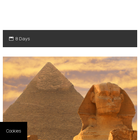
8 Days
Cookies