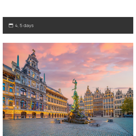
4, 5 days