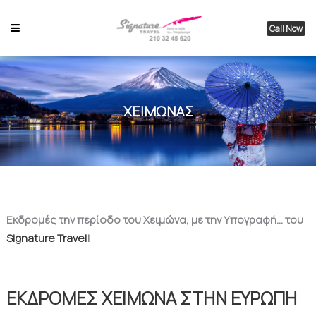
Call Now
ΧΕΙΜΩΝΑΣ
Εκδρομές την περίοδο του Χειμώνα, με την Υπογραφή… του
Signature Travel
!
.
ΕΚΔΡΟΜΕΣ ΧΕΙΜΩΝΑ ΣΤΗΝ ΕΥΡΩΠΗ