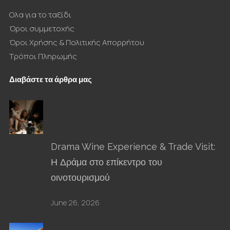
Ολα για το ταξίδι
Όροι συμμετοχής
Όροι Χρήσης & Πολιτικής Απορρήτου
Τρόποι Πληρωμής
Διαβάστε τα άρθρα μας
Drama Wine Experience & Trade Visit:
Η Δράμα στο επίκεντρο του
οινοτουρισμού
June 26, 2026