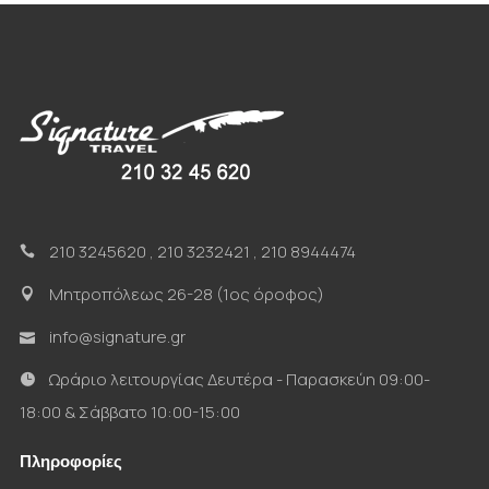
210 3245620
,
210 3232421
,
210 8944474
Μητροπόλεως 26-28 (1ος όροφος)
info@signature.gr
Ωράριο λειτουργίας Δευτέρα - Παρασκεύη 09:00-
18:00 & Σάββατο 10:00-15:00
Πληροφορίες