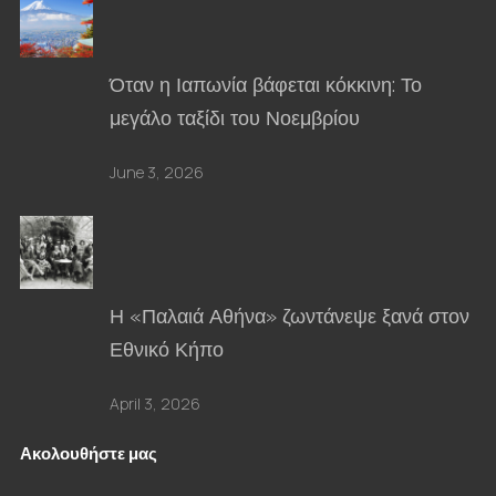
Όταν η Ιαπωνία βάφεται κόκκινη: Το
μεγάλο ταξίδι του Νοεμβρίου
June 3, 2026
Η «Παλαιά Αθήνα» ζωντάνεψε ξανά στον
Εθνικό Κήπο
April 3, 2026
Ακολουθήστε μας