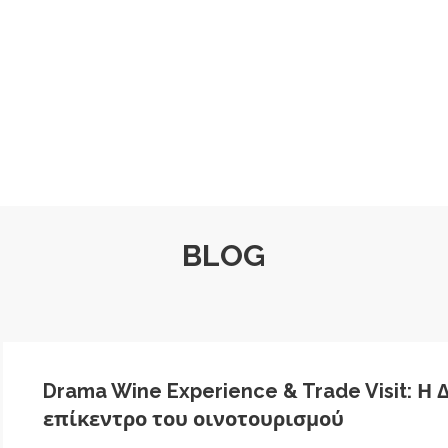
BLOG
Drama Wine Experience & Trade Visit: Η
επίκεντρο του οινοτουρισμού