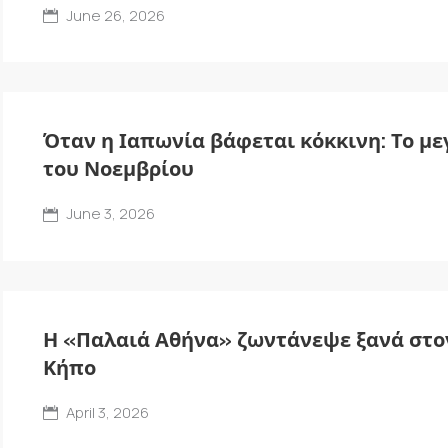
June 26, 2026
Όταν η Ιαπωνία βάφεται κόκκινη: Το με
του Νοεμβρίου
June 3, 2026
Η «Παλαιά Αθήνα» ζωντάνεψε ξανά στο
Κήπο
April 3, 2026