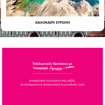
ΚΑΛΟΚΑΙΡΙ ΕΥΡΩΠΗ