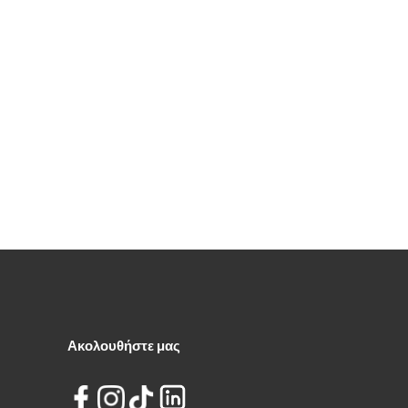
Ακολουθήστε μας