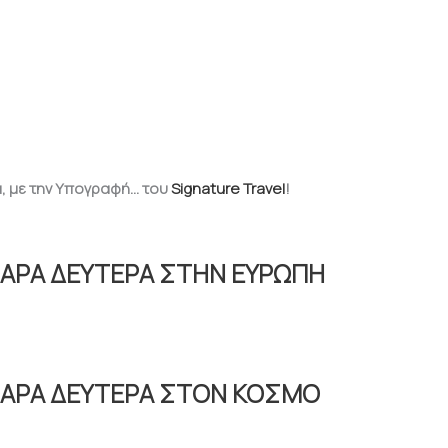
α, με την Υπογραφή… του
Signature Travel
!
ΑΡΑ ΔΕΥΤΕΡΑ ΣΤΗΝ ΕΥΡΩΠΗ
ΘΑΡΑ ΔΕΥΤΕΡΑ ΣΤΟΝ ΚΟΣΜΟ