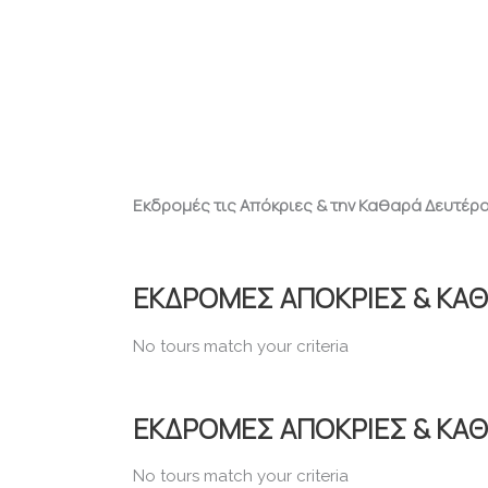
Εκδρομές τις Απόκριες & την Καθαρά Δευτέρ
.
ΕΚΔΡΟΜΕΣ ΑΠΟΚΡΙΕΣ & ΚΑΘ
No tours match your criteria
ΕΚΔΡΟΜΕΣ ΑΠΟΚΡΙΕΣ & ΚΑ
No tours match your criteria