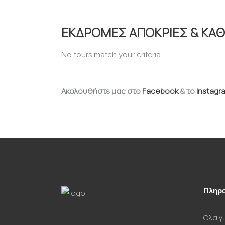
ΕΚΔΡΟΜΕΣ ΑΠΟΚΡΙΕΣ & ΚΑΘ
No tours match your criteria
Ακολουθήστε μας στο
Facebook
& το
Instagr
Πληρο
Ολα γι