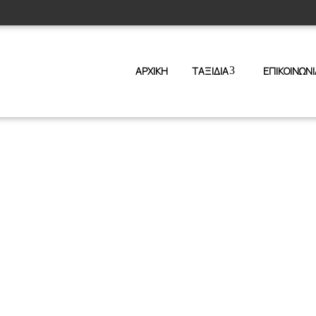
ΑΡΧΙΚΗ
ΤΑΞΙΔΙΑ
ΕΠΙΚΟΙΝΩΝΙ
ΑΠΟΚΡΙΕΣ