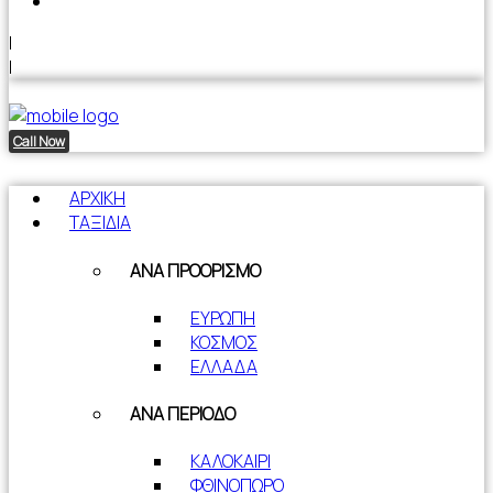
|
|
Call Now
ΑΡΧΙΚΗ
ΤΑΞΙΔΙΑ
ΑΝΑ ΠΡΟΟΡΙΣΜΟ
ΕΥΡΩΠΗ
ΚΟΣΜΟΣ
ΕΛΛΑΔΑ
ΑΝΑ ΠΕΡΙΟΔΟ
ΚΑΛΟΚΑΙΡΙ
ΦΘΙΝΟΠΩΡΟ