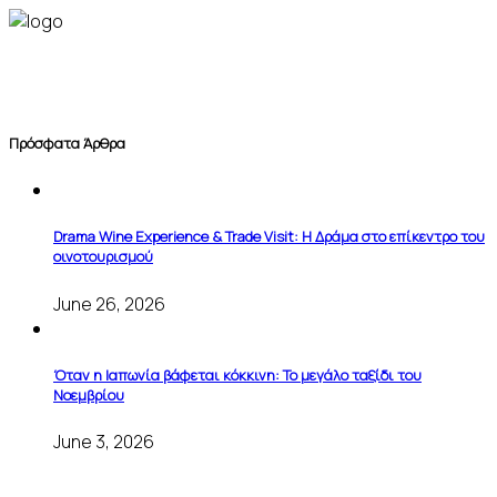
Πρόσφατα Άρθρα
Drama Wine Experience & Trade Visit: Η Δράμα στο επίκεντρο του
οινοτουρισμού
June 26, 2026
Όταν η Ιαπωνία βάφεται κόκκινη: Το μεγάλο ταξίδι του
Νοεμβρίου
June 3, 2026