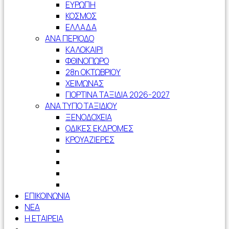
ΕΥΡΩΠΗ
ΚΟΣΜΟΣ
ΕΛΛΑΔΑ
ΑΝΑ ΠΕΡΙΟΔΟ
ΚΑΛΟΚΑΙΡΙ
ΦΘΙΝΟΠΩΡΟ
28η ΟΚΤΩΒΡΙΟΥ
ΧΕΙΜΩΝΑΣ
ΓΙΟΡΤΙΝΑ ΤΑΞΙΔΙΑ 2026-2027
ΑΝΑ ΤΥΠΟ ΤΑΞΙΔΙΟΥ
ΞΕΝΟΔΟΧΕΙΑ
ΟΔΙΚΕΣ ΕΚΔΡΟΜΕΣ
ΚΡΟΥΑΖΙΕΡΕΣ
ΕΠΙΚΟΙΝΩΝΙΑ
ΝΕΑ
Η ΕΤΑΙΡΕΙΑ