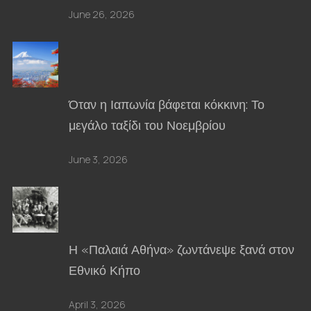
June 26, 2026
Όταν η Ιαπωνία βάφεται κόκκινη: Το
μεγάλο ταξίδι του Νοεμβρίου
June 3, 2026
Η «Παλαιά Αθήνα» ζωντάνεψε ξανά στον
Εθνικό Κήπο
April 3, 2026