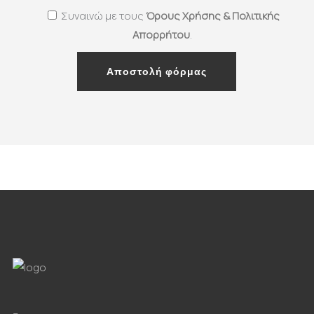
Συναινώ με τους
Όρους Χρήσης & Πολιτικής
Απορρήτου
.