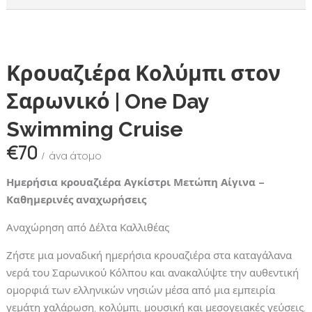
Κρουαζιέρα Κολύμπι στον
Σαρωνικό | One Day
Swimming Cruise
€70
άνα άτομο
Ημερήσια κρουαζιέρα Αγκίστρι Μετώπη Αίγινα –
Καθημερινές αναχωρήσεις
Αναχώρηση από Δέλτα Καλλιθέας
Ζήστε μια μοναδική ημερήσια κρουαζιέρα στα καταγάλανα
νερά του Σαρωνικού Κόλπου και ανακαλύψτε την αυθεντική
ομορφιά των ελληνικών νησιών μέσα από μια εμπειρία
γεμάτη χαλάρωση, κολύμπι, μουσική και μεσογειακές γεύσεις.