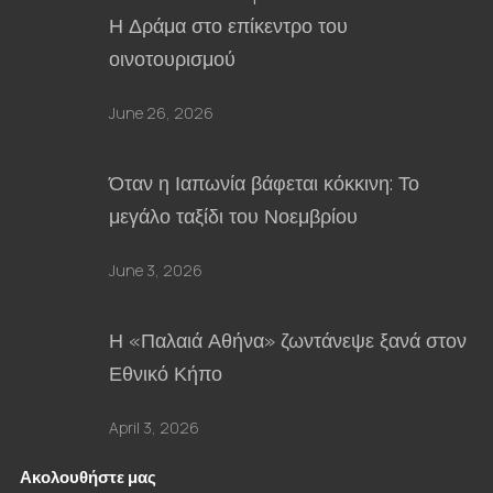
Η Δράμα στο επίκεντρο του
οινοτουρισμού
June 26, 2026
Όταν η Ιαπωνία βάφεται κόκκινη: Το
μεγάλο ταξίδι του Νοεμβρίου
June 3, 2026
Η «Παλαιά Αθήνα» ζωντάνεψε ξανά στον
Εθνικό Κήπο
April 3, 2026
Ακολουθήστε μας