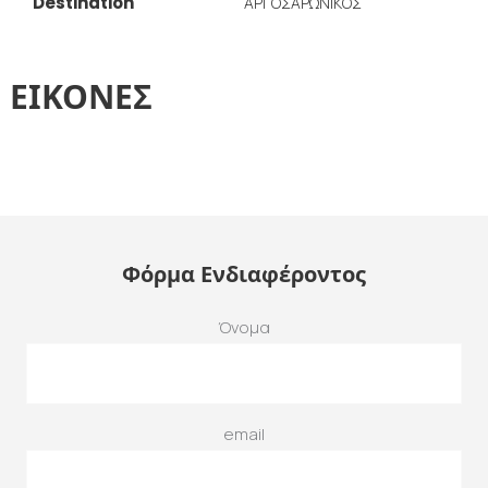
Destination
ΑΡΓΟΣΑΡΩΝΙΚΟΣ
ΕΙΚΟΝΕΣ
Φόρμα Ενδιαφέροντος
Όνομα
email