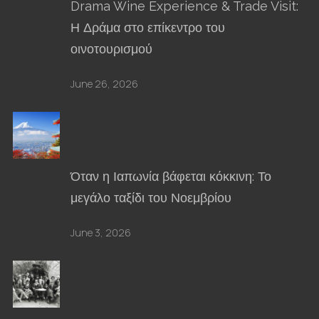
Drama Wine Experience & Trade Visit:
Η Δράμα στο επίκεντρο του
οινοτουρισμού
June 26, 2026
Όταν η Ιαπωνία βάφεται κόκκινη: Το
μεγάλο ταξίδι του Νοεμβρίου
June 3, 2026