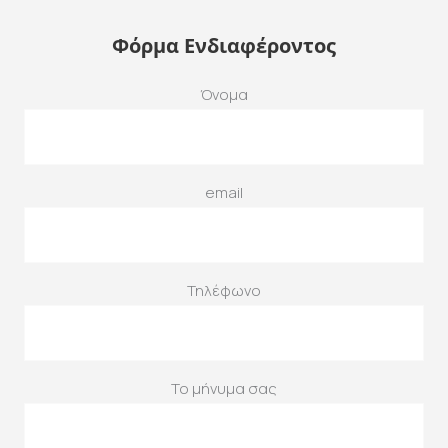
Φόρμα Ενδιαφέροντος
Όνομα
email
Τηλέφωνο
Το μήνυμα σας