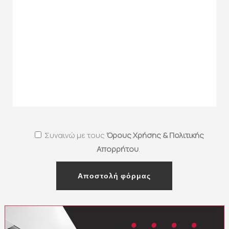
Συναινώ με τους
Όρους Χρήσης & Πολιτικής
Απορρήτου
.