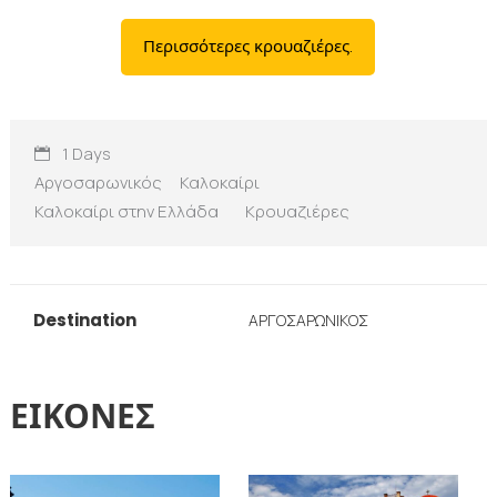
Περισσότερες κρουαζιέρες.
1 Days
Αργοσαρωνικός
Καλοκαίρι
Καλοκαίρι στην Ελλάδα
Κρουαζιέρες
Destination
ΑΡΓΟΣΑΡΩΝΙΚΟΣ
ΕΙΚΟΝΕΣ