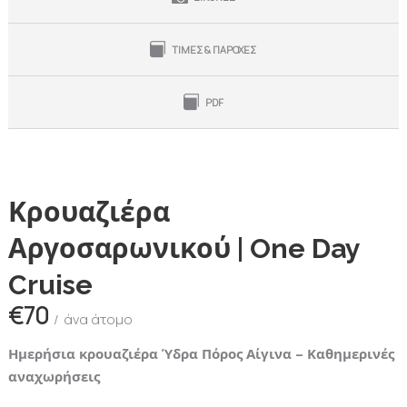
ΤΙΜΕΣ & ΠΑΡΟΧΕΣ
PDF
Κρουαζιέρα
Αργοσαρωνικού | One Day
Cruise
€70
άνα άτομο
Ημερήσια κρουαζιέρα Ύδρα Πόρος Αίγινα – Καθημερινές
αναχωρήσεις