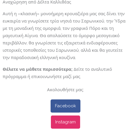
Αναχώρηση από Δέλτα Καλλιθέας
Αυτή η «κλασική» μονοήμερη κρουαζιέρα μας σας δίνει την
ευκαιρία να γνωρίσετε τρία νησιά του Σαρωνικού, την Ύδρα
με τη μοναδική της ομορφιά, τον γραφικό Πόρο και τη
μαγευτική Αίγινα. Θα απολαύσετε το όμορφο μεσογειακό
περιβάλλον, θα γνωρίσετε τις εξαιρετικά ενδιαφέρουσες
ιστορικές τοποθεσίες του Σαρωνικού, αλλά και θα γευτείτε
την παραδοσιακή ελληνική κουζίνα.
Θέλετε να μάθετε περισσότερα;
Δείτε το αναλυτικό
πρόγραμμα ή επικοινωνήστε μαζί μας.
Ακολουθήστε μας:
Facebook
Instagram