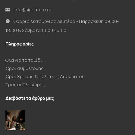
info@signature.gr
Ωράριο λειτουργίας Δευτέρα - Παρασκεύη 09:00-
18:00 & Σάββατο 10:00-15:00
Πληροφορίες
Ολα για το ταξίδι
Όροι συμμετοχής
Όροι Χρήσης & Πολιτικής Απορρήτου
Τρόποι Πληρωμής
Διαβάστε τα άρθρα μας