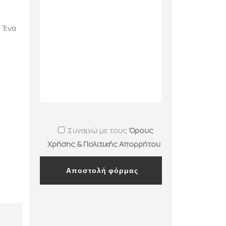
 Ένα
Συναινώ με τους
Όρους
Χρήσης & Πολιτικής Απορρήτου
.