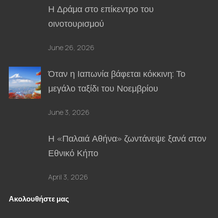
Η Δράμα στο επίκεντρο του
οινοτουρισμού
June 26, 2026
Όταν η Ιαπωνία βάφεται κόκκινη: Το
μεγάλο ταξίδι του Νοεμβρίου
June 3, 2026
Η «Παλαιά Αθήνα» ζωντάνεψε ξανά στον
Εθνικό Κήπο
April 3, 2026
Ακολουθήστε μας