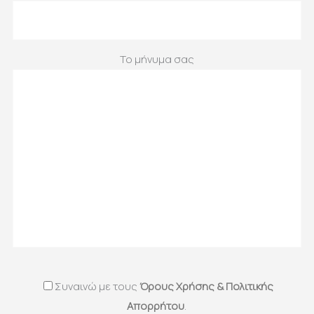
Το μήνυμα σας
Συναινώ με τους
Όρους Χρήσης & Πολιτικής
Απορρήτου
.