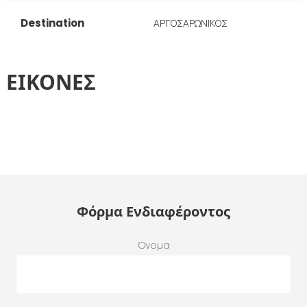
Destination
ΑΡΓΟΣΑΡΩΝΙΚΟΣ
ΕΙΚΟΝΕΣ
Φόρμα Ενδιαφέροντος
Όνομα