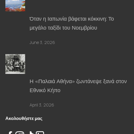
Όταν η Ιαπωνία βάφεται κόκκινη: Το
μεγάλο ταξίδι του Νοεμβρίου
June 3, 2026
Η «Παλαιά Αθήνα» ζωντάνεψε ξανά στον
Εθνικό Κήπο
April 3, 2026
Ακολουθήστε μας