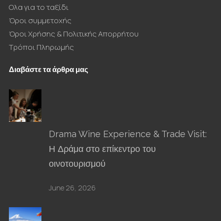
Ολα για το ταξίδι
Όροι συμμετοχής
Όροι Χρήσης & Πολιτικής Απορρήτου
Τρόποι Πληρωμής
Διαβάστε τα άρθρα μας
Drama Wine Experience & Trade Visit:
Η Δράμα στο επίκεντρο του
οινοτουρισμού
June 26, 2026