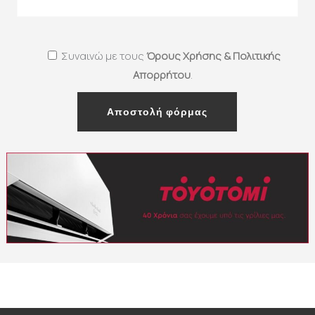
Συναινώ με τους
Όρους Χρήσης & Πολιτικής
Απορρήτου
.