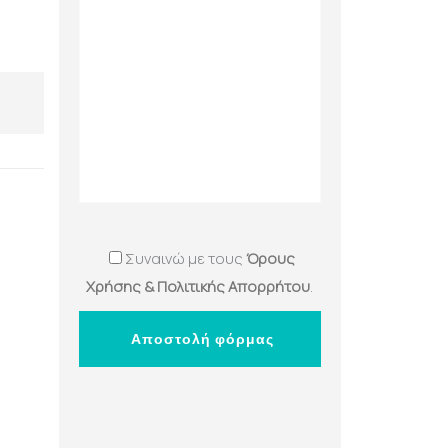
Συναινώ με τους
Όρους
Χρήσης & Πολιτικής Απορρήτου
.