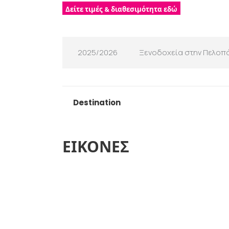
Δείτε τιμές & διαθεσιμότητα εδώ
2025/2026
Ξενοδοχεία στην Πελοπ
Destination
ΕΙΚΟΝΕΣ