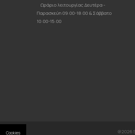
Ωράριο λειτουργίας Δευτέρα -
Παρασκεύη 09:00-18:00 & Σάββατο
10:00-15:00
@2026 Si
Cookies