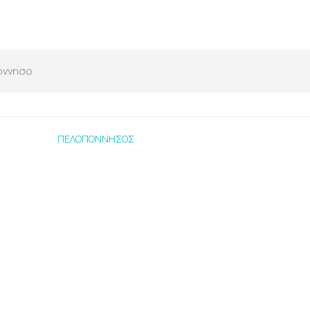
όννησο
ΠΕΛΟΠΟΝΝΗΣΟΣ