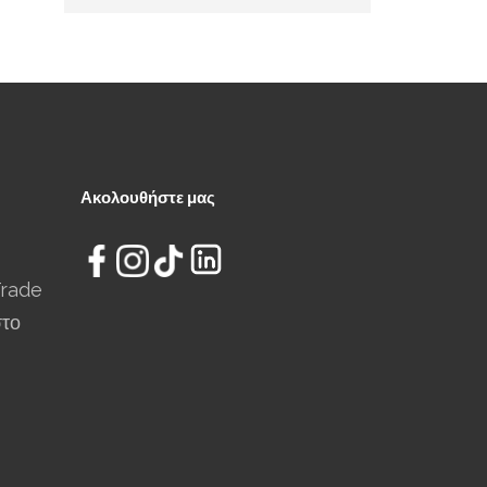
Ακολουθήστε μας
Trade
στο