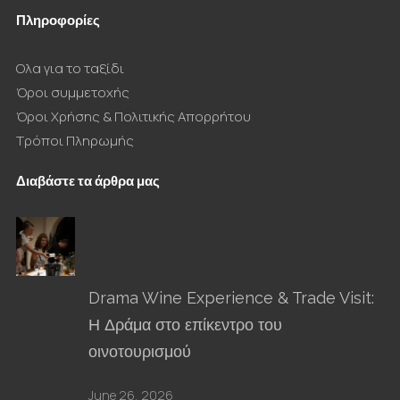
Πληροφορίες
Ολα για το ταξίδι
Όροι συμμετοχής
Όροι Χρήσης & Πολιτικής Απορρήτου
Τρόποι Πληρωμής
Διαβάστε τα άρθρα μας
Drama Wine Experience & Trade Visit:
Η Δράμα στο επίκεντρο του
οινοτουρισμού
June 26, 2026