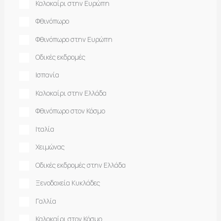
Καλοκαίρι στην Ευρώπη
Φθινόπωρο
Φθινόπωρο στην Ευρώπη
Οδικές εκδρομές
Ισπανία
Καλοκαίρι στην Ελλάδα
Φθινόπωρο στον Κόσμο
Ιταλία
Χειμώνας
Οδικές εκδρομές στην Ελλάδα
Ξενοδοχεία Κυκλάδες
Γαλλία
Καλοκαίρι στον Κόσμο