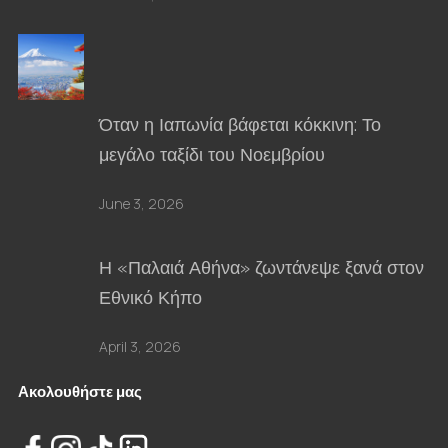
Όταν η Ιαπωνία βάφεται κόκκινη: Το
μεγάλο ταξίδι του Νοεμβρίου
June 3, 2026
Η «Παλαιά Αθήνα» ζωντάνεψε ξανά στον
Εθνικό Κήπο
April 3, 2026
Ακολουθήστε μας