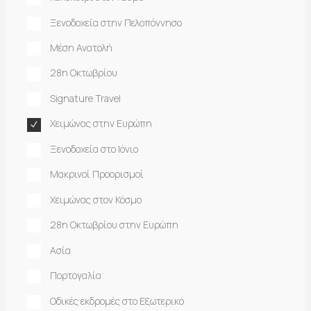
Ξενοδοχεία στην Πελοπόννησο
Μέση Ανατολή
28η Οκτωβρίου
Signature Travel
Χειμώνας στην Ευρώπη
Ξενοδοχεία στο Ιόνιο
Μακρινοί Προορισμοί
Χειμώνας στον Κόσμο
28η Οκτωβρίου στην Ευρώπη
Ασία
Πορτογαλία
Οδικές εκδρομές στο Εξωτερικό