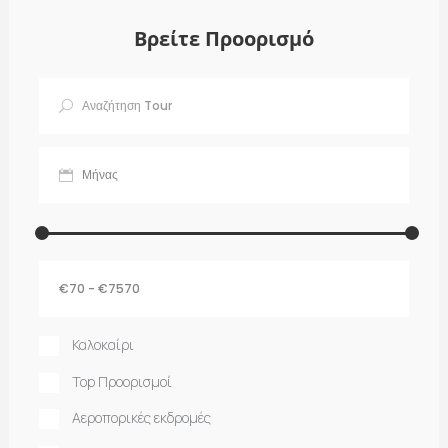
Βρείτε Προορισμό
Καλοκαίρι
Top Προορισμοί
Αεροπορικές εκδρομές