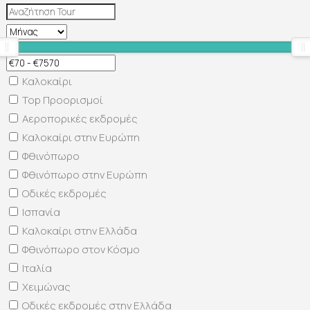
Καλοκαίρι
Top Προορισμοί
Αεροπορικές εκδρομές
Καλοκαίρι στην Ευρώπη
Φθινόπωρο
Φθινόπωρο στην Ευρώπη
Οδικές εκδρομές
Ισπανία
Καλοκαίρι στην Ελλάδα
Φθινόπωρο στον Κόσμο
Ιταλία
Χειμώνας
Οδικές εκδρομές στην Ελλάδα