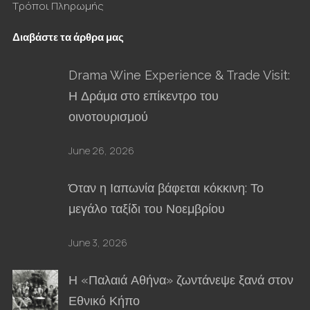
Τρόποι Πληρωμής
Διαβάστε τα άρθρα μας
Drama Wine Experience & Trade Visit:
Η Δράμα στο επίκεντρο του
οινοτουρισμού
June 26, 2026
Όταν η Ιαπωνία βάφεται κόκκινη: Το
μεγάλο ταξίδι του Νοεμβρίου
June 3, 2026
Η «Παλαιά Αθήνα» ζωντάνεψε ξανά στον
Εθνικό Κήπο