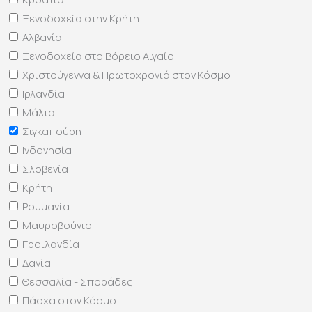
Ξενοδοχεία στην Κρήτη
Αλβανία
Ξενοδοχεία στο Βόρειο Αιγαίο
Χριστούγεννα & Πρωτοχρονιά στον Κόσμο
Ιρλανδία
Μάλτα
Σιγκαπούρη
Ινδονησία
Σλοβενία
Κρήτη
Ρουμανία
Μαυροβούνιο
Γροιλανδία
Δανία
Θεσσαλία - Σποράδες
Πάσχα στον Κόσμο