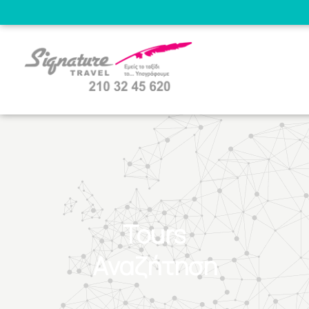
Tours
Αναζήτηση