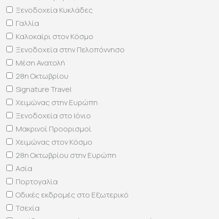
Ξενοδοχεία Κυκλάδες
Γαλλία
Καλοκαίρι στον Κόσμο
Ξενοδοχεία στην Πελοπόννησο
Μέση Ανατολή
28η Οκτωβρίου
Signature Travel
Χειμώνας στην Ευρώπη
Ξενοδοχεία στο Ιόνιο
Μακρινοί Προορισμοί
Χειμώνας στον Κόσμο
28η Οκτωβρίου στην Ευρώπη
Ασία
Πορτογαλία
Οδικές εκδρομές στο Εξωτερικό
Τσεχία