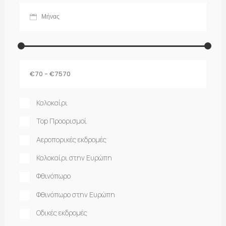
Καλοκαίρι
Top Προορισμοί
Αεροπορικές εκδρομές
Καλοκαίρι στην Ευρώπη
Φθινόπωρο
Φθινόπωρο στην Ευρώπη
Οδικές εκδρομές