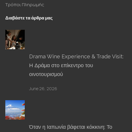
Τρόποι Πληρωμής
Διαβάστε τα άρθρα μας
Drama Wine Experience & Trade Visit:
Η Δράμα στο επίκεντρο του
οινοτουρισμού
June 26, 2026
Όταν η Ιαπωνία βάφεται κόκκινη: Το