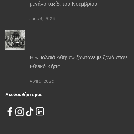
μεγάλο ταξίδι του Νοεμβρίου
June 3, 2026
Η «Παλαιά Αθήνα» ζωντάνεψε ξανά στον
Εθνικό Κήπο
April 3, 2026
Ακολουθήστε μας