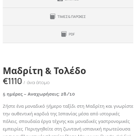
ΤΙΜΕΣ & ΠΑΡΟΧΕΣ
PDF
Μαδρίτη & Τολέδο
€1110
άνα άτομο
5 ημέρες – Αναχωρήσεις:
28/10
Ζήστε ένα μοναδικό 5ήμερο ταξίδι στη Μαδρίτη και γνωρίστε
την αυθεντική καρδιά της Ισπανίας μέσα από ιστορικές
πόλεις, σπουδαία έργα τέχνης και μοναδικές γαστρονομικές
εμπειρίες. Περιηγηθείτε στη ζωντανή ισπανική πρωτεύουσα