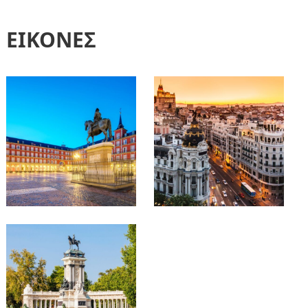
ΕΙΚΟΝΕΣ