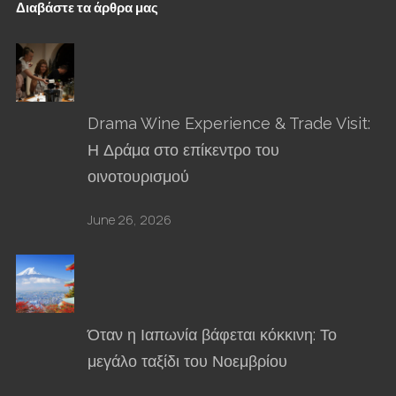
Διαβάστε τα άρθρα μας
Drama Wine Experience & Trade Visit:
Η Δράμα στο επίκεντρο του
οινοτουρισμού
June 26, 2026
Όταν η Ιαπωνία βάφεται κόκκινη: Το
μεγάλο ταξίδι του Νοεμβρίου