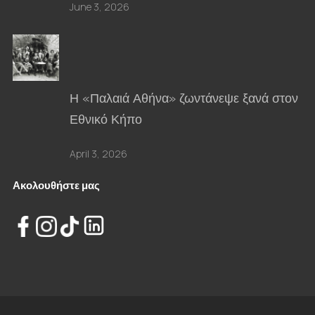
June 3, 2026
Η «Παλαιά Αθήνα» ζωντάνεψε ξανά στον
Εθνικό Κήπο
April 3, 2026
Ακολουθήστε μας