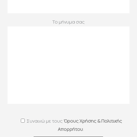
Το μήνυμα σας
Συναινώ με τους
Όρους Χρήσης & Πολιτικής
Απορρήτου
.