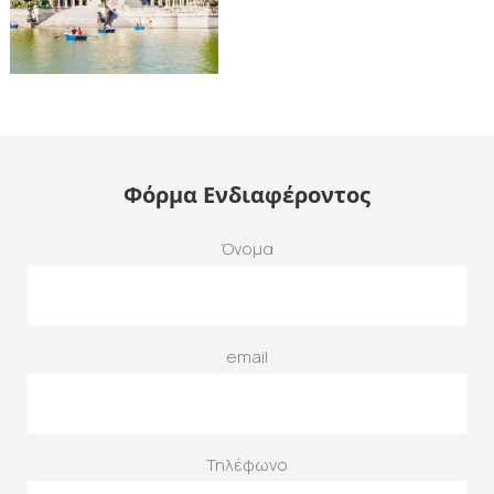
Φόρμα Ενδιαφέροντος
Όνομα
email
Τηλέφωνο