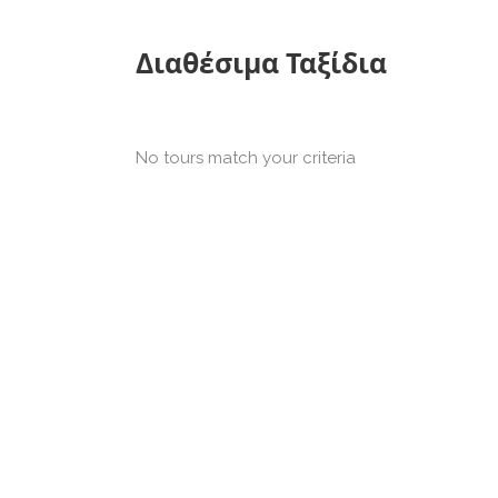
Διαθέσιμα Ταξίδια
.
No tours match your criteria