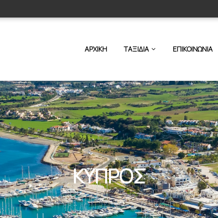
ΑΡΧΙΚΗ
ΤΑΞΙΔΙΑ
ΕΠΙΚΟΙΝΩΝΙΑ
ΚΥΠΡΟΣ