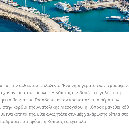
 και την αυθεντική φιλοξενία. Ένα νησί γεμάτο φως, χρυσαφένι
υ χάνονται στους αιώνες. Η Κύπρος συνδυάζει το γαλάζιο της
λητικά βουνά του Τροόδους με τον κοσμοπολίτικο αέρα των
στην καρδιά της Ανατολικής Μεσογείου, η Κύπρος μαγεύει κάθ
 αυθεντικότητά της. Είτε αναζητάτε στιγμές χαλάρωσης δίπλα στο
οδράσεις στη φύση, η Κύπρος τα έχει όλα.