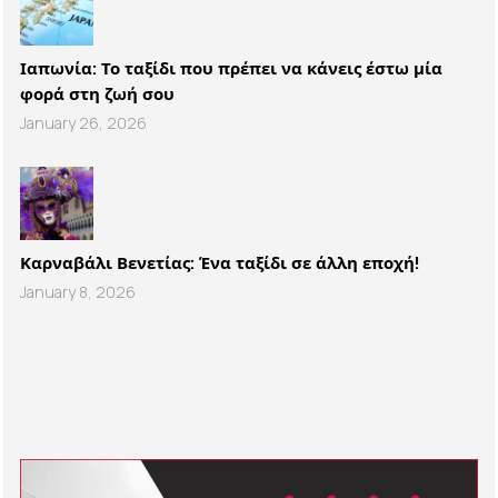
Ιαπωνία: Το ταξίδι που πρέπει να κάνεις έστω μία
φορά στη ζωή σου
January 26, 2026
Καρναβάλι Βενετίας: Ένα ταξίδι σε άλλη εποχή!
January 8, 2026