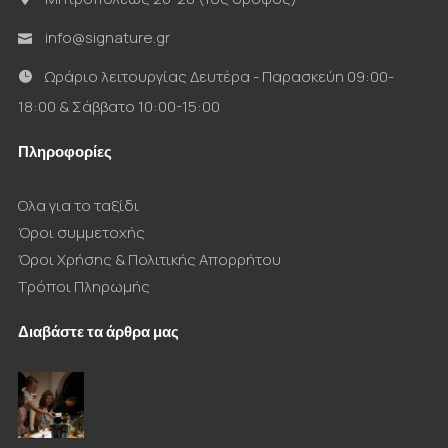
info@signature.gr
Ωράριο λειτουργίας Δευτέρα - Παρασκεύη 09:00-
18:00 & Σάββατο 10:00-15:00
Πληροφορίες
Ολα για το ταξίδι
Όροι συμμετοχής
Όροι Χρήσης & Πολιτικής Απορρήτου
Τρόποι Πληρωμής
Διαβάστε τα άρθρα μας