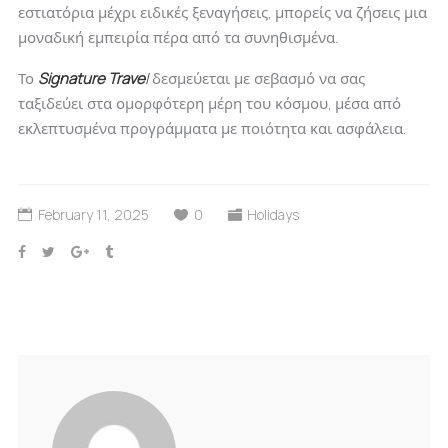
εστιατόρια μέχρι ειδικές ξεναγήσεις, μπορείς να ζήσεις μια
μοναδική εμπειρία πέρα από τα συνηθισμένα.
Signature Trave
l
Το
δεσμεύεται με σεβασμό να σας
ταξιδεύει στα ομορφότερη μέρη του κόσμου, μέσα από
εκλεπτυσμένα προγράμματα με ποιότητα και ασφάλεια.
February 11, 2025
0
Holidays