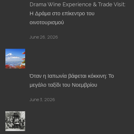
Drama Wine Experience & Trade Visit:
Η Δράμα στο επίκεντρο του
οινοτουρισμού
June 26, 2026
Όταν η Ιαπωνία βάφεται κόκκινη: Το
μεγάλο ταξίδι του Νοεμβρίου
June 3, 2026