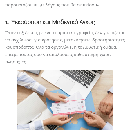
παρουσιάζουμε 5+1 λόγους που θα σε πείσουν.
Ξεκούραση και Μηδενικό Άγχος
1.
Όταν ταξιδεύεις με ένα τουριστικό γραφείο, δεν χρειάζεται
να αγχώνεσαι για κρατήσεις, μετακινήσεις, δραστηριότητες
και απρόοπτα. Όλα τα οργανώνει η ταξιδιωτική ομάδα,
επιτρέποντάς σου να απολαύσεις κάθε στιγμή χωρίς
ανησυχίες.