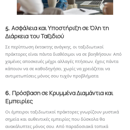
Ασφάλεια και Υποστήριξη σε Όλη τη
5.
Διάρκεια του Ταξιδιού
Σε περίπτωση έκτακτης ανάγκης, οι ταξιδιωτικοί
πράκτορες είναι πάντα διαθέσιμοι να σε βοηθήσουν. Από
χαμένες αποσκευές μέχρι αλλαγές πτήσεων, έχεις πάντα
κάποιον να σε καθοδηγήσει, χωρίς να χρειάζεται να
αντιμετωπίσεις μόνος σου τυχόν προβλήματα.
Πρόσβαση σε Κρυμμένα Διαμάντια και
6.
Εμπειρίες
Οι έμπειροι ταξιδιωτικοί πράκτορες γνωρίζουν μυστικά
σημεία και αυθεντικές εμπειρίες που δύσκολα θα
ανακάλυπτες μόνος σου. Από παραδοσιακά τοπικά