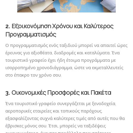
Εξοικονόμηση Χρόνου και Καλύτερος
2.
Προγραμματισμός
Ο προγραμματισμός ενός ταξιδιού μπορεί να απαιτεί ώρες
έρευνας για αξιοθέατα, διαδρομές και καταλύματα. Ένα
τουριστικό γραφείο έχει ήδη έτοιμα προγράμματα με
ισορροπημένο χρονοδιάγραμμα, ώστε να εκμεταλλευτείς
στο έπακρο τον χρόνο σου.
Οικονομικές Προσφορές και Πακέτα
3.
Ένα τουριστικό γραφείο συνεργάζεται με ξενοδοχεία,
αεροπορικές εταιρείες και τοπικούς παρόχους,
εξασφαλίζοντας συχνά καλύτερες τιμές από αυτές που θα
έβρισκες μόνος σου. Έτσι, μπορείς να ταξιδέψεις