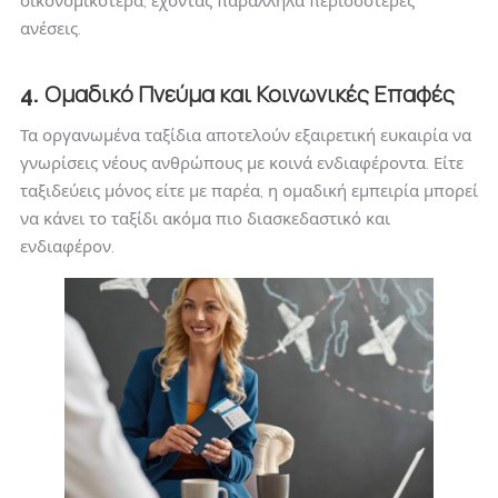
οικονομικότερα, έχοντας παράλληλα περισσότερες
ανέσεις.
Ομαδικό Πνεύμα και Κοινωνικές Επαφές
4.
Τα οργανωμένα ταξίδια αποτελούν εξαιρετική ευκαιρία να
γνωρίσεις νέους ανθρώπους με κοινά ενδιαφέροντα. Είτε
ταξιδεύεις μόνος είτε με παρέα, η ομαδική εμπειρία μπορεί
να κάνει το ταξίδι ακόμα πιο διασκεδαστικό και
ενδιαφέρον.