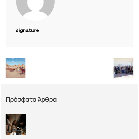
signature
Πρόσφατα Άρθρα