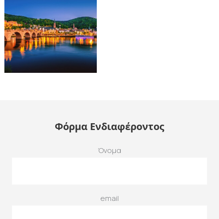
Φόρμα Ενδιαφέροντος
Όνομα
email