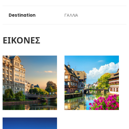
Destination
ΓΑΛΛΙΑ
ΕΙΚΟΝΕΣ