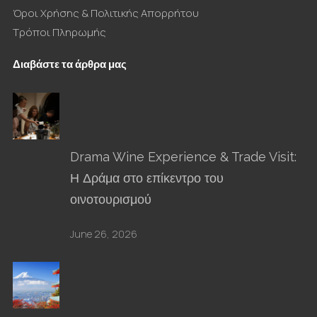
Όροι Χρήσης & Πολιτικής Απορρήτου
Τρόποι Πληρωμής
Διαβάστε τα άρθρα μας
Drama Wine Experience & Trade Visit:
Η Δράμα στο επίκεντρο του
οινοτουρισμού
June 26, 2026