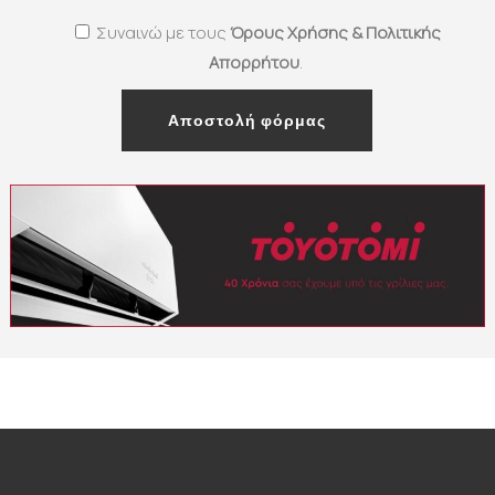
Συναινώ με τους
Όρους Χρήσης & Πολιτικής
Απορρήτου
.