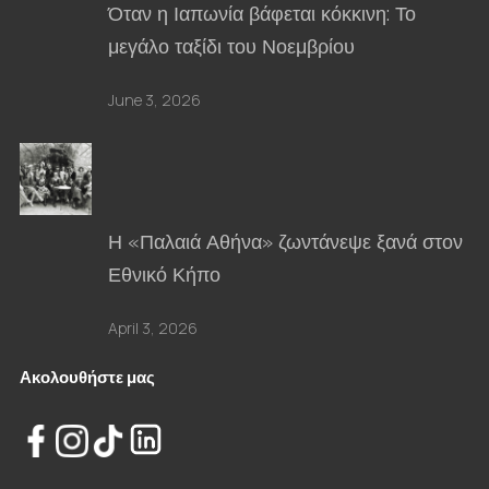
Όταν η Ιαπωνία βάφεται κόκκινη: Το
μεγάλο ταξίδι του Νοεμβρίου
June 3, 2026
Η «Παλαιά Αθήνα» ζωντάνεψε ξανά στον
Εθνικό Κήπο
April 3, 2026
Ακολουθήστε μας