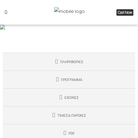
Call Now
ΠΛΗΡΟΦΟΡΙΕΣ
ΠΡΟΓΡΑΜΜΑ
ΕΙΚΟΝΕΣ
ΤΙΜΕΣ & ΠΑΡΟΧΕΣ
PDF