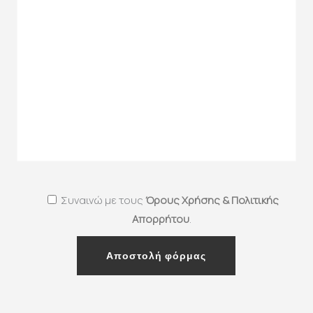
Συναινώ με τους
Όρους Χρήσης & Πολιτικής
Απορρήτου
.