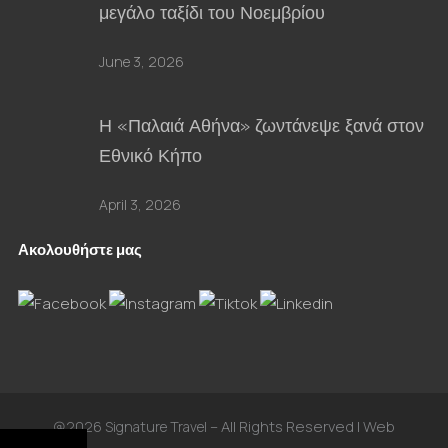
μεγάλο ταξίδι του Νοεμβρίου
June 3, 2026
Η «Παλαιά Αθήνα» ζωντάνεψε ξανά στον
Εθνικό Κήπο
April 3, 2026
Ακολουθήστε μας
– All Rights Reserved | Web
@2026 Signature Travel