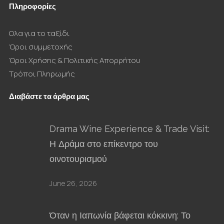
Πληροφορίες
Ολα για το ταξίδι
Όροι συμμετοχής
Όροι Χρήσης & Πολιτικής Απορρήτου
Τρόποι Πληρωμής
Διαβάστε τα άρθρα μας
Drama Wine Experience & Trade Visit:
Η Δράμα στο επίκεντρο του
οινοτουρισμού
June 26, 2026
Όταν η Ιαπωνία βάφεται κόκκινη: Το