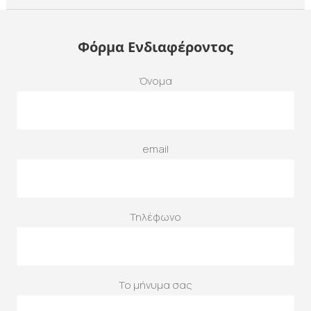
Φόρμα Ενδιαφέροντος
Όνομα
email
Τηλέφωνο
Το μήνυμα σας