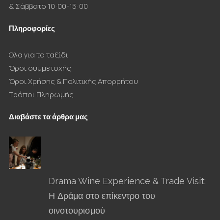
& Σάββατο 10:00-15:00
Πληροφορίες
Ολα για το ταξίδι
Όροι συμμετοχής
Όροι Χρήσης & Πολιτικής Απορρήτου
Τρόποι Πληρωμής
Διαβάστε τα άρθρα μας
Drama Wine Experience & Trade Visit:
Η Δράμα στο επίκεντρο του
οινοτουρισμού