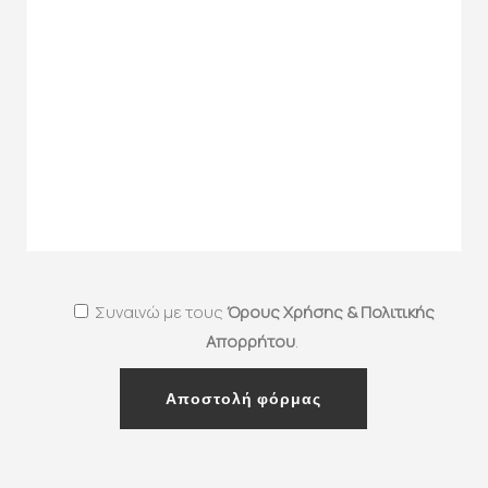
Συναινώ με τους
Όρους Χρήσης & Πολιτικής
Απορρήτου
.