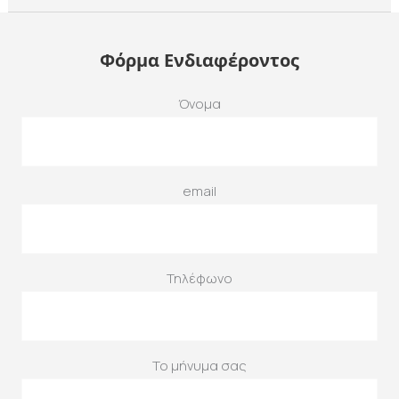
Φόρμα Ενδιαφέροντος
Όνομα
email
Τηλέφωνο
Το μήνυμα σας