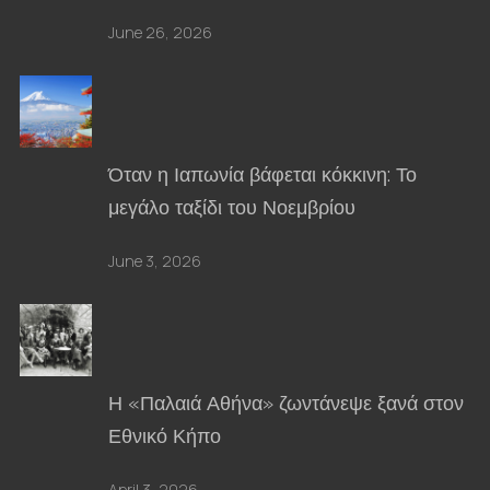
June 26, 2026
Όταν η Ιαπωνία βάφεται κόκκινη: Το
μεγάλο ταξίδι του Νοεμβρίου
June 3, 2026
Η «Παλαιά Αθήνα» ζωντάνεψε ξανά στον
Εθνικό Κήπο
April 3, 2026