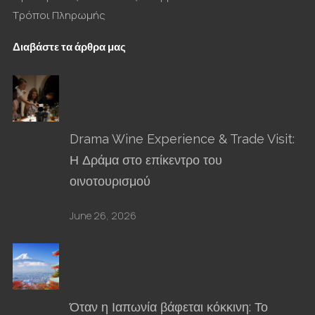
Τρόποι Πληρωμής
Διαβάστε τα άρθρα μας
Drama Wine Experience & Trade Visit:
Η Δράμα στο επίκεντρο του
οινοτουρισμού
June 26, 2026
Όταν η Ιαπωνία βάφεται κόκκινη: Το