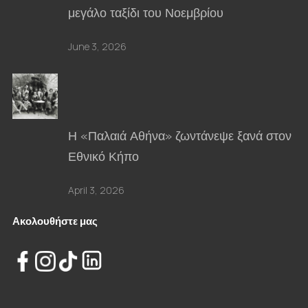
μεγάλο ταξίδι του Νοεμβρίου
June 3, 2026
Η «Παλαιά Αθήνα» ζωντάνεψε ξανά στον
Εθνικό Κήπο
April 3, 2026
Ακολουθήστε μας