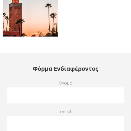
Φόρμα Ενδιαφέροντος
Όνομα
email