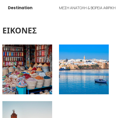
Destination
ΜΕΣΗ ΑΝΑΤΟΛΗ & ΒΟΡΕΙΑ ΑΦΡΙΚΗ
ΕΙΚΟΝΕΣ