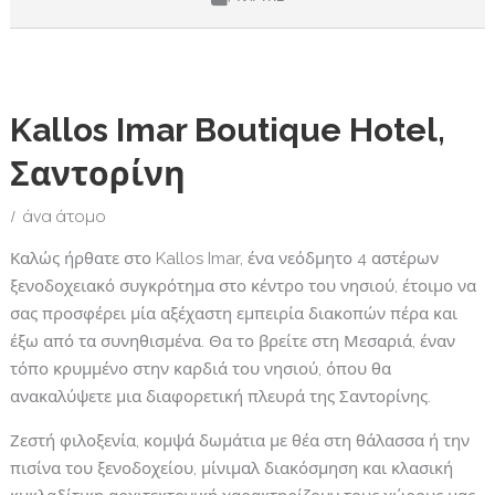
Kallos Imar Boutique Hotel,
Σαντορίνη
άνα άτομο
Καλώς ήρθατε στο Kallos Imar, ένα νεόδμητο 4 αστέρων
ξενοδοχειακό συγκρότημα στο κέντρο του νησιού, έτοιμο να
σας προσφέρει μία αξέχαστη εμπειρία διακοπών πέρα και
έξω από τα συνηθισμένα. Θα το βρείτε στη Μεσαριά, έναν
τόπο κρυμμένο στην καρδιά του νησιού, όπου θα
ανακαλύψετε μια διαφορετική πλευρά της Σαντορίνης.
Ζεστή φιλοξενία, κομψά δωμάτια με θέα στη θάλασσα ή την
πισίνα του ξενοδοχείου, μίνιμαλ διακόσμηση και κλασική