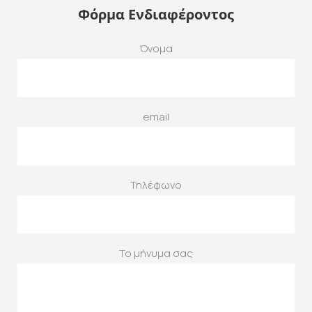
Φόρμα Ενδιαφέροντος
Όνομα
email
Τηλέφωνο
Το μήνυμα σας