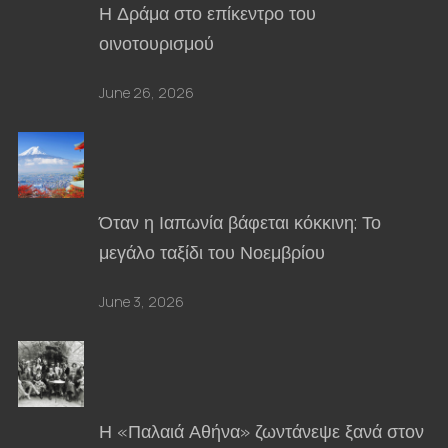
Η Δράμα στο επίκεντρο του
οινοτουρισμού
June 26, 2026
Όταν η Ιαπωνία βάφεται κόκκινη: Το
μεγάλο ταξίδι του Νοεμβρίου
June 3, 2026
Η «Παλαιά Αθήνα» ζωντάνεψε ξανά στον