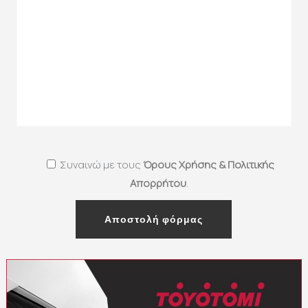
Συναινώ με τους
Όρους Χρήσης & Πολιτικής
Απορρήτου
.