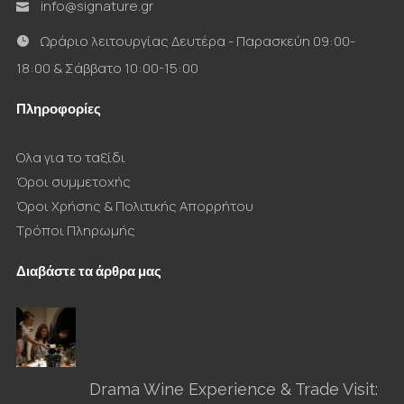
info@signature.gr
Ωράριο λειτουργίας Δευτέρα - Παρασκεύη 09:00-
18:00 & Σάββατο 10:00-15:00
Πληροφορίες
Ολα για το ταξίδι
Όροι συμμετοχής
Όροι Χρήσης & Πολιτικής Απορρήτου
Τρόποι Πληρωμής
Διαβάστε τα άρθρα μας
Drama Wine Experience & Trade Visit: