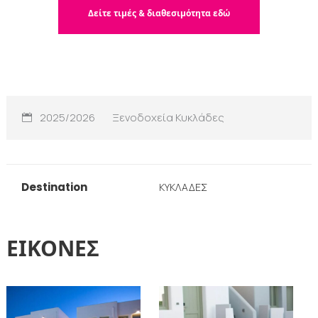
Δείτε τιμές & διαθεσιμότητα εδώ
2025/2026
Ξενοδοχεία Κυκλάδες
Destination
ΚΥΚΛΑΔΕΣ
ΕΙΚΟΝΕΣ