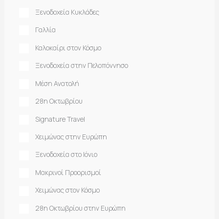
Ξενοδοχεία Κυκλάδες
Γαλλία
Καλοκαίρι στον Κόσμο
Ξενοδοχεία στην Πελοπόννησο
Μέση Ανατολή
28η Οκτωβρίου
Signature Travel
Χειμώνας στην Ευρώπη
Ξενοδοχεία στο Ιόνιο
Μακρινοί Προορισμοί
Χειμώνας στον Κόσμο
28η Οκτωβρίου στην Ευρώπη