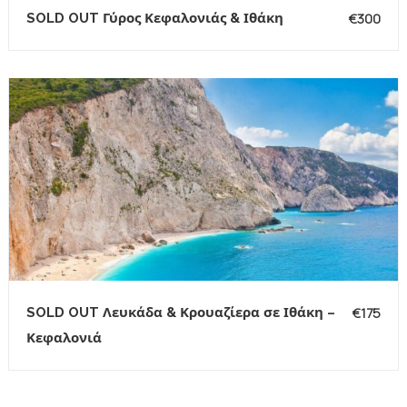
€300
SOLD OUT Γύρος Κεφαλονιάς & Ιθάκη
€175
SOLD OUT Λευκάδα & Κρουαζίερα σε Ιθάκη –
Κεφαλονιά