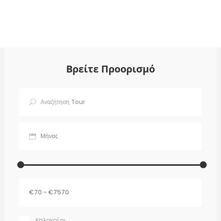
Βρείτε Προορισμό
Καλοκαίρι