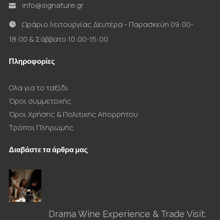
info@signature.gr
Ωράριο λειτουργίας Δευτέρα - Παρασκεύη 09:00-
18:00 & Σάββατο 10:00-15:00
Πληροφορίες
Ολα για το ταξίδι
Όροι συμμετοχής
Όροι Χρήσης & Πολιτικής Απορρήτου
Τρόποι Πληρωμής
Διαβάστε τα άρθρα μας
Drama Wine Experience & Trade Visit: