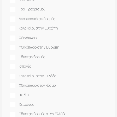
Top Προορισμοί
Αεροπορικές εκδρομές
Καλοκαίρι στην Ευρώπη
Φθινόπωρο
Φθινόπωρο στην Ευρώπη
Οδικές εκδρομές
Ισπανία
Καλοκαίρι στην Ελλάδα
Φθινόπωρο στον Κόσμο
Ιταλία
Χειμώνας
Οδικές εκδρομές στην Ελλάδα