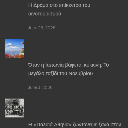
Η Δράμα στο επίκεντρο του
οινοτουρισμού
June 26, 2026
Όταν η Ιαπωνία βάφεται κόκκινη: Το
μεγάλο ταξίδι του Νοεμβρίου
June 3, 2026
Η «Παλαιά Αθήνα» ζωντάνεψε ξανά στον